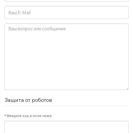
Защита от роботов
Введите код в поле ниже