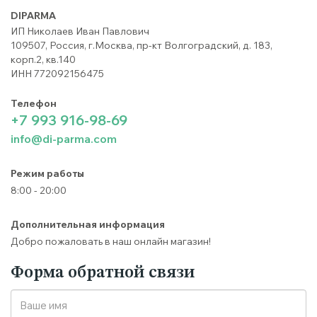
DIPARMA
ИП Николаев Иван Павлович
109507, Россия, г.Москва, пр-кт Волгоградский, д. 183,
корп.2, кв.140
ИНН 772092156475
Телефон
+7 993 916-98-69
info@di-parma.com
Режим работы
8:00 - 20:00
Дополнительная информация
Добро пожаловать в наш онлайн магазин!
Форма обратной связи