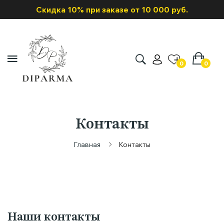
Скидка 10% при заказе от 10 000 руб.
0
0
Контакты
Главная
Контакты
Наши контакты