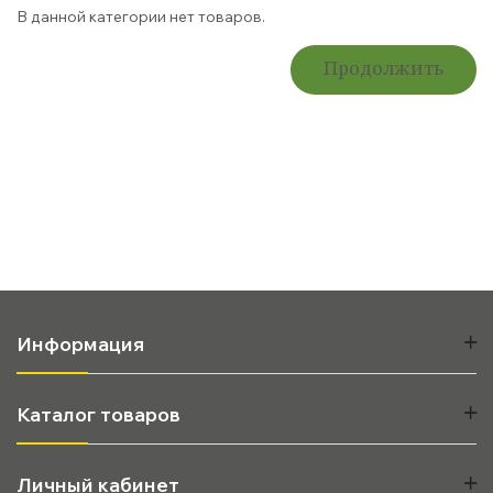
В данной категории нет товаров.
Продолжить
Информация
Каталог товаров
Личный кабинет