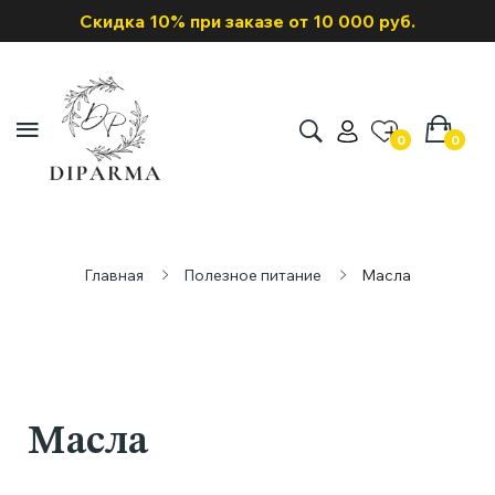
Скидка 10% при заказе от 10 000 руб.
0
0
Главная
Полезное питание
Масла
Масла