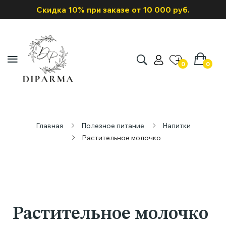
Скидка 10% при заказе от 10 000 руб.
0
0
Главная
Полезное питание
Напитки
Растительное молочко
Растительное молочко