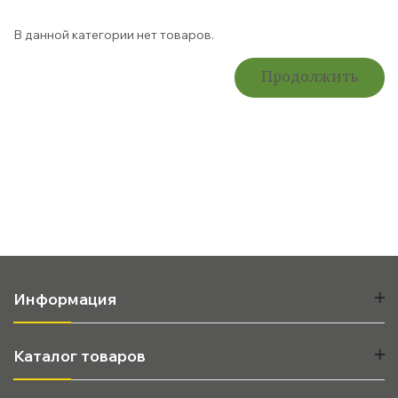
В данной категории нет товаров.
Продолжить
Информация
Каталог товаров