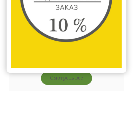
Акции
Смотреть все