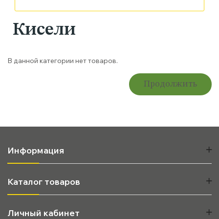
Кисели
В данной категории нет товаров.
Продолжить
Информация
Каталог товаров
Личный кабинет