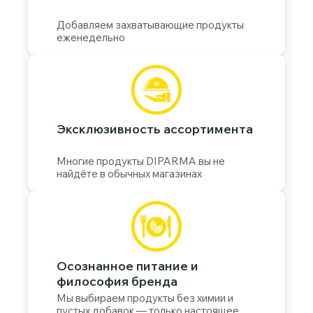
Добавляем захватывающие продукты
еженедельно
Эксклюзивность ассортимента
Многие продукты DIPARMA вы не
найдёте в обычных магазинах
Осознанное питание и
философия бренда
Мы выбираем продукты без химии и
пустых добавок — только настоящее