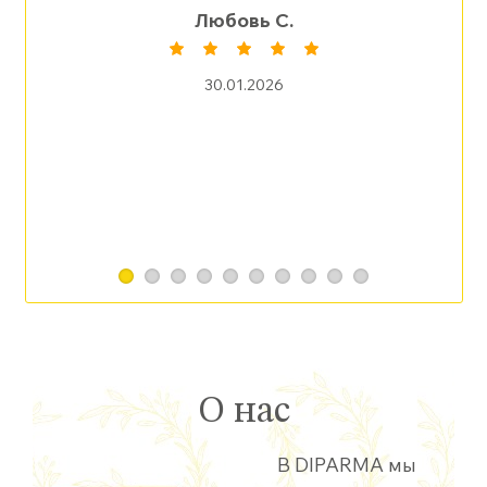
Любовь С.
30.01.2026
О нас
В DIPARMA мы