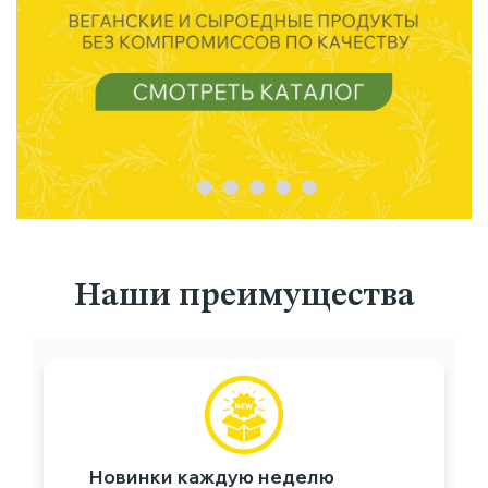
Наши преимущества
Новинки каждую неделю