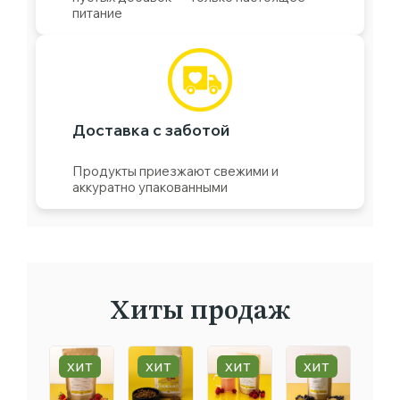
питание
Доставка с заботой
Продукты приезжают свежими и
аккуратно упакованными
Хиты продаж