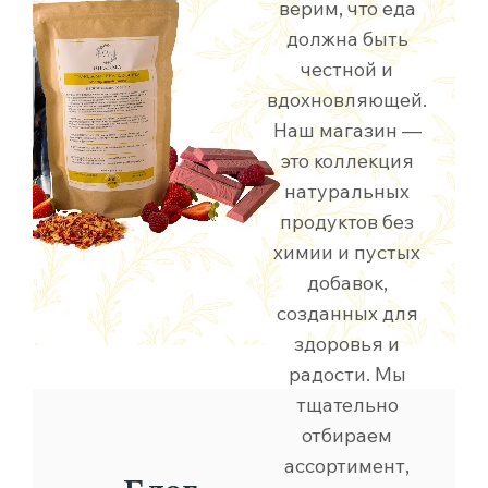
верим, что еда
должна быть
честной и
вдохновляющей.
Наш магазин —
это коллекция
натуральных
продуктов без
химии и пустых
добавок,
созданных для
здоровья и
радости. Мы
тщательно
отбираем
ассортимент,