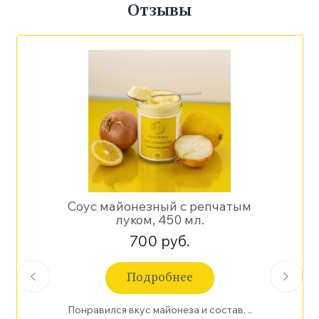
Отзывы
Соус майонезный с репчатым
луком, 450 мл.
700 руб.
Подробнее
Понравился вкус майонеза и состав. ..